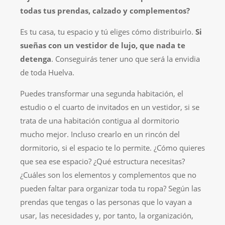
todas tus prendas, calzado y complementos?
Es tu casa, tu espacio y tú eliges cómo distribuirlo.
Si
sueñas con un vestidor de lujo, que nada te
detenga
. Conseguirás tener uno que será la envidia
de toda Huelva.
Puedes transformar una segunda habitación, el
estudio o el cuarto de invitados en un vestidor, si se
trata de una habitación contigua al dormitorio
mucho mejor. Incluso crearlo en un rincón del
dormitorio, si el espacio te lo permite. ¿Cómo quieres
que sea ese espacio? ¿Qué estructura necesitas?
¿Cuáles son los elementos y complementos que no
pueden faltar para organizar toda tu ropa? Según las
prendas que tengas o las personas que lo vayan a
usar, las necesidades y, por tanto, la organización,