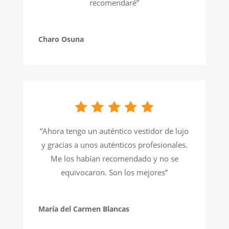
recomendaré”
Charo Osuna
“Ahora tengo un auténtico vestidor de lujo
y gracias a unos auténticos profesionales.
Me los habían recomendado y no se
equivocaron. Son los mejores”
María del Carmen Blancas