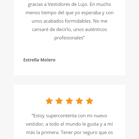
gracias a Vestidores de Lujo. En mucho
menos tiempo del que yo esperaba y con
unos acabados formidables. No me
cansaré de decirlo, unos auténticos
profesionales”
Estrella Molero
“Estoy supercontenta con mi nuevo
vestidor, a todo el mundo le gusta y a mí
más la primera. Tener por seguro que os