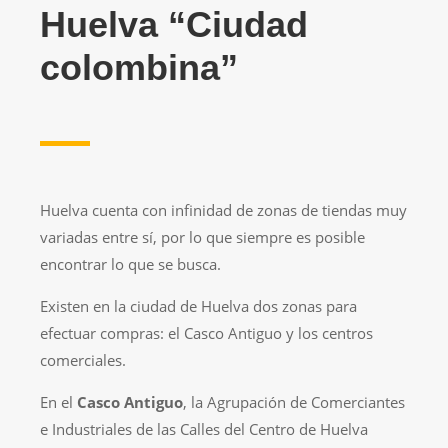
Huelva “Ciudad
colombina”
Huelva cuenta con infinidad de zonas de tiendas muy
variadas entre sí, por lo que siempre es posible
encontrar lo que se busca.
Existen en la ciudad de Huelva dos zonas para
efectuar compras: el Casco Antiguo y los centros
comerciales.
En el
Casco Antiguo
, la Agrupación de Comerciantes
e Industriales de las Calles del Centro de Huelva