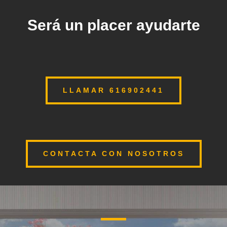
Será un placer ayudarte
LLAMAR 616902441
CONTACTA CON NOSOTROS