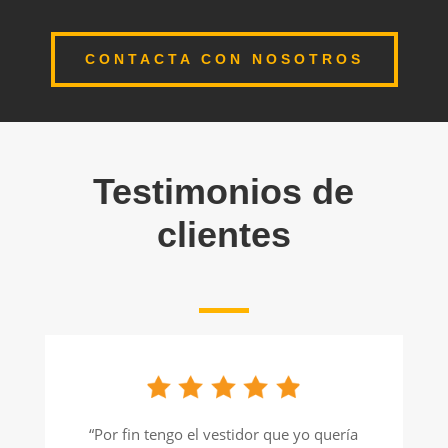
CONTACTA CON NOSOTROS
Testimonios de
clientes
“Por fin tengo el vestidor que yo quería