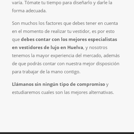
varía. Tómate tu tiempo para diseñarlo y darle la
forma adecuada.
Son muchos los factores que debes tener en cuenta
en el momento de realizar tu vestidor, es por esto
que
debes contar con los mejores especialistas
en vestidores de lujo en Huelva
, y nosotros
tenemos la mayor experiencia del mercado, además
de que podrás contar con nuestra mejor disposición
para trabajar de la mano contigo.
Llámanos sin ningún tipo de compromiso
y
estudiaremos cuales son las mejores alternativas.