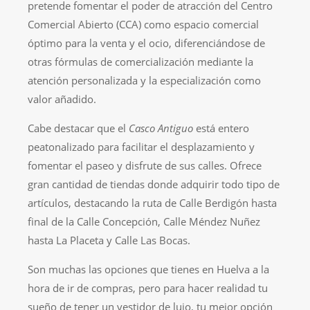
pretende fomentar el poder de atracción del Centro
Comercial Abierto (CCA) como espacio comercial
óptimo para la venta y el ocio, diferenciándose de
otras fórmulas de comercialización mediante la
atención personalizada y la especialización como
valor añadido.
Cabe destacar que el
Casco Antiguo
está entero
peatonalizado para facilitar el desplazamiento y
fomentar el paseo y disfrute de sus calles. Ofrece
gran cantidad de tiendas donde adquirir todo tipo de
artículos, destacando la ruta de Calle Berdigón hasta
final de la Calle Concepción, Calle Méndez Nuñez
hasta La Placeta y Calle Las Bocas.
Son muchas las opciones que tienes en Huelva a la
hora de ir de compras, pero para hacer realidad tu
sueño de tener un vestidor de lujo, tu mejor opción