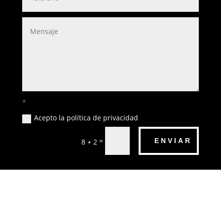
*
Acepto la política de privacidad
=
ENVIAR
8 + 2