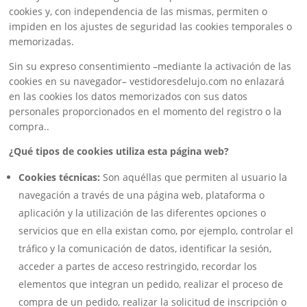
cookies y, con independencia de las mismas, permiten o
impiden en los ajustes de seguridad las cookies temporales o
memorizadas.
Sin su expreso consentimiento –mediante la activación de las
cookies en su navegador– vestidoresdelujo.com no enlazará
en las cookies los datos memorizados con sus datos
personales proporcionados en el momento del registro o la
compra..
¿Qué tipos de cookies utiliza esta página web?
Cookies técnicas:
Son aquéllas que permiten al usuario la
navegación a través de una página web, plataforma o
aplicación y la utilización de las diferentes opciones o
servicios que en ella existan como, por ejemplo, controlar el
tráfico y la comunicación de datos, identificar la sesión,
acceder a partes de acceso restringido, recordar los
elementos que integran un pedido, realizar el proceso de
compra de un pedido, realizar la solicitud de inscripción o