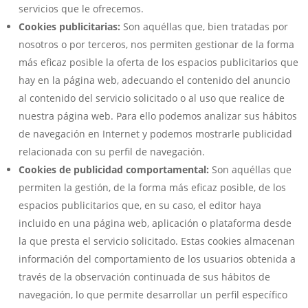
servicios que le ofrecemos.
Cookies publicitarias:
Son aquéllas que, bien tratadas por
nosotros o por terceros, nos permiten gestionar de la forma
más eficaz posible la oferta de los espacios publicitarios que
hay en la página web, adecuando el contenido del anuncio
al contenido del servicio solicitado o al uso que realice de
nuestra página web. Para ello podemos analizar sus hábitos
de navegación en Internet y podemos mostrarle publicidad
relacionada con su perfil de navegación.
Cookies de publicidad comportamental:
Son aquéllas que
permiten la gestión, de la forma más eficaz posible, de los
espacios publicitarios que, en su caso, el editor haya
incluido en una página web, aplicación o plataforma desde
la que presta el servicio solicitado. Estas cookies almacenan
información del comportamiento de los usuarios obtenida a
través de la observación continuada de sus hábitos de
navegación, lo que permite desarrollar un perfil específico