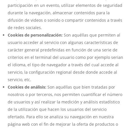
participación en un evento, utilizar elementos de seguridad
durante la navegación, almacenar contenidos para la
difusión de videos o sonido o compartir contenidos a través
de redes sociales.
Cookies de personalización:
Son aquéllas que permiten al
usuario acceder al servicio con algunas características de
carácter general predefinidas en función de una serie de
criterios en el terminal del usuario como por ejemplo serian
el idioma, el tipo de navegador a través del cual accede al
servicio, la configuración regional desde donde accede al
servicio, etc.
Cookies de análisis:
Son aquéllas que bien tratadas por
nosotros o por terceros, nos permiten cuantificar el número
de usuarios y así realizar la medición y análisis estadístico
de la utilización que hacen los usuarios del servicio
ofertado. Para ello se analiza su navegación en nuestra
página web con el fin de mejorar la oferta de productos o