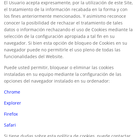
El Usuario acepta expresamente, por la utilización de este Site,
el tratamiento de la información recabada en la forma y con
los fines anteriormente mencionados. Y asimismo reconoce
conocer la posibilidad de rechazar el tratamiento de tales
datos o información rechazando el uso de Cookies mediante la
selección de la configuración apropiada a tal fin en su
navegador. Si bien esta opción de bloqueo de Cookies en su
navegador puede no permitirle el uso pleno de todas las
funcionalidades del Website.
Puede usted permitir, bloquear o eliminar las cookies
instaladas en su equipo mediante la configuración de las
opciones del navegador instalado en su ordenador:
Chrome
Explorer
Firefox
Safari
Si tiene dudas sobre esta política de cookies, puede contactar