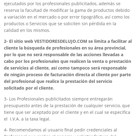
ejecutados por los profesionales publicitados, además se
reserva la facultad de modificar la gama de productos debido
a variación en el mercado o por error tipográfico, así como los
productos o Servicios que se soliciten sin pérdida en la
calidad en los mismos.
2- El sitio web VESTIDORESDELUJO.COM se limita a facilitar al
cliente la búsqueda de profesionales en su área provincial,
por lo que no será responsable de las acciones llevadas a
cabo por los profesionales que realicen la venta o prestación
de servicios al cliente, así como tampoco será responsable
de ningún proceso de facturación directa al cliente por parte
del profesional que realice la prestación del servicio
solicitado por el cliente.
3- Los Profesionales publicitados siempre entregarán
presupuesto antes de la prestación de cualquier servicio, que
tiene que ser aceptado por el cliente y en el cual se especifica
el I.V.A. a la taxa legal.
4- Recomendamos al usuario final pedir credenciales al