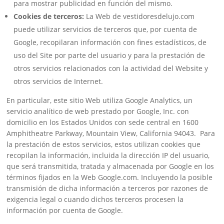
para mostrar publicidad en función del mismo.
Cookies de terceros:
La Web de vestidoresdelujo.com
puede utilizar servicios de terceros que, por cuenta de
Google, recopilaran información con fines estadísticos, de
uso del Site por parte del usuario y para la prestación de
otros servicios relacionados con la actividad del Website y
otros servicios de Internet.
En particular, este sitio Web utiliza Google Analytics, un
servicio analítico de web prestado por Google, Inc. con
domicilio en los Estados Unidos con sede central en 1600
Amphitheatre Parkway, Mountain View, California 94043. Para
la prestación de estos servicios, estos utilizan cookies que
recopilan la información, incluida la dirección IP del usuario,
que será transmitida, tratada y almacenada por Google en los
términos fijados en la Web Google.com. Incluyendo la posible
transmisión de dicha información a terceros por razones de
exigencia legal o cuando dichos terceros procesen la
información por cuenta de Google.