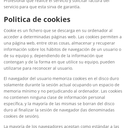
Profesional que realice el servicio y solicitar factura del
servicio para que esta sirva de garantía.
Politica de cookies
Cookie es un fichero que se descarga en su ordenador al
acceder a determinadas páginas web. Las cookies permiten a
una página web, entre otras cosas, almacenar y recuperar
información sobre los hábitos de navegación de un usuario o
de su equipo y, dependiendo de la información que
contengan y de la forma en que utilice su equipo, pueden
utilizarse para reconocer al usuario.
El navegador del usuario memoriza cookies en el disco duro
solamente durante la sesión actual ocupando un espacio de
memoria mínimo y no perjudicando al ordenador. Las cookies
no contienen ninguna clase de información personal
específica, y la mayoría de las mismas se borran del disco
duro al finalizar la sesión de navegador (las denominadas
cookies de sesión).
La mayoría de los navegadores aceptan como estándar a las