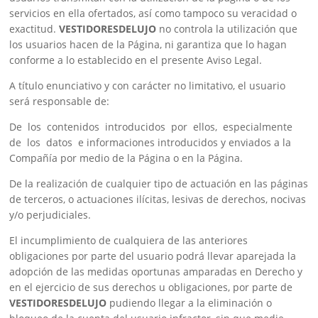
servicios en ella ofertados, así como tampoco su veracidad o
exactitud.
VESTIDORESDELUJO
no controla la utilización que
los usuarios hacen de la Página, ni garantiza que lo hagan
conforme a lo establecido en el presente Aviso Legal.
A título enunciativo y con carácter no limitativo, el usuario
será responsable de:
De los contenidos introducidos por ellos, especialmente
de los datos e informaciones introducidos y enviados a la
Compañía por medio de la Página o en la Página.
De la realización de cualquier tipo de actuación en las páginas
de terceros, o actuaciones ilícitas, lesivas de derechos, nocivas
y/o perjudiciales.
El incumplimiento de cualquiera de las anteriores
obligaciones por parte del usuario podrá llevar aparejada la
adopción de las medidas oportunas amparadas en Derecho y
en el ejercicio de sus derechos u obligaciones, por parte de
VESTIDORESDELUJO
pudiendo llegar a la eliminación o