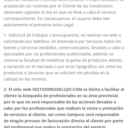
aceptación sin reservas por el Cliente de las Condiciones
Generales vigentes el día en que se lleve a cabo el servicio
correspondiente. En consecuencia, el usuario debe leer
atentamente el presente Aviso Legal.
1- Solicitud de trabajos o presupuestos, se realizan vía web o
solicitando por teléfono. Se entenderá por Servicios todos los
bienes y Servicios vendidos, comercializados, llevados a cabo o
ejecutados por los profesionales publicitados, además se
reserva la facultad de modificar la gama de productos debido
a variación en el mercado o por error tipográfico, así como los
productos o Servicios que se soliciten sin pérdida en la
calidad en los mismos.
2- El sitio web VESTIDORESDELUJO.COM se limita a facilitar al
cliente la búsqueda de profesionales en su área provincial,
por lo que no será responsable de las acciones llevadas a
cabo por los profesionales que realicen la venta o prestación
de servicios al cliente, así como tampoco será responsable
de ningún proceso de facturación directa al cliente por parte
del profesional que realice la prestación del servicio