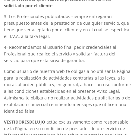
solicitado por el cliente.
3- Los Profesionales publicitados siempre entregarán
presupuesto antes de la prestación de cualquier servicio, que
tiene que ser aceptado por el cliente y en el cual se especifica
el I.V.A. a la taxa legal.
4- Recomendamos al usuario final pedir credenciales al
Profesional que realice el servicio y solicitar factura del
servicio para que esta sirva de garantía.
Como usuario de nuestra web te obligas a no utilizar la Página
para la realización de actividades contrarias a las leyes, a la
moral, al orden público y, en general, a hacer un uso conforme
a las condiciones establecidas en el presente Aviso Legal.
Asimismo, te obliga a no realizar actividades publicitarias o de
explotación comercial remitiendo mensajes que utilicen una
identidad falsa.
VESTIDORESDELUJO
actúa exclusivamente como responsable
de la Página en su condición de prestador de un servicio de