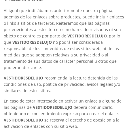
Al igual que indicábamos anteriormente nuestra página,
además de los enlaces sobre productos, puede incluir enlaces
o links a sitios de terceros. Reiteramos que las páginas
pertenecientes a estos terceros no han sido revisadas ni son
objeto de controles por parte de
VESTIDORESDELUJO
, por lo
que
VESTIDORESDELUJO
no podrá ser considerada
responsable de los contenidos de estos sitios web, ni de las
medidas que se adopten relativas a su privacidad o al
tratamiento de sus datos de carácter personal u otros que
pudieran derivarse.
VESTIDORESDELUJO
recomienda la lectura detenida de las
condiciones de uso, política de privacidad, avisos legales y/o
similares de estos sitios.
En caso de estar interesado en activar un enlace a alguna de
las páginas de
VESTIDORESDELUJO
deberá comunicarlo,
obteniendo el consentimiento expreso para crear el enlace.
VESTIDORESDELUJO
se reserva el derecho de oposición a la
activación de enlaces con su sitio web.