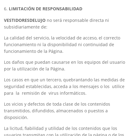
LIMITACIÓN DE RESPONSABILIDAD
VESTIDORESDELUJO
no será responsable directa ni
subsidiariamente de:
La calidad del servicio, la velocidad de acceso, el correcto
funcionamiento ni la disponibilidad ni continuidad de
funcionamiento de la Página.
Los daños que puedan causarse en los equipos del usuario
por la utilización de la Página.
Los casos en que un tercero, quebrantando las medidas de
seguridad establecidas, acceda a los mensajes o los utilice
para la remisión de virus informáticos.
Los vicios y defectos de toda clase de los contenidos
transmitidos, difundidos, almacenados o puestos a
disposición.
La licitud, fiabilidad y utilidad de los contenidos que los
usuarios transmitan con la utilización de la página o de los