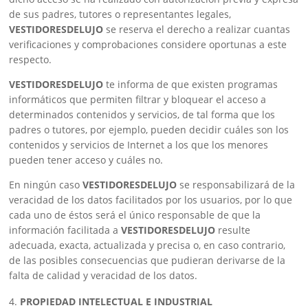
de sus padres, tutores o representantes legales,
VESTIDORESDELUJO
se reserva el derecho a realizar cuantas
verificaciones y comprobaciones considere oportunas a este
respecto.
VESTIDORESDELUJO
te informa de que existen programas
informáticos que permiten filtrar y bloquear el acceso a
determinados contenidos y servicios, de tal forma que los
padres o tutores, por ejemplo, pueden decidir cuáles son los
contenidos y servicios de Internet a los que los menores
pueden tener acceso y cuáles no.
En ningún caso
VESTIDORESDELUJO
se responsabilizará de la
veracidad de los datos facilitados por los usuarios, por lo que
cada uno de éstos será el único responsable de que la
información facilitada a
VESTIDORESDELUJO
resulte
adecuada, exacta, actualizada y precisa o, en caso contrario,
de las posibles consecuencias que pudieran derivarse de la
falta de calidad y veracidad de los datos.
PROPIEDAD INTELECTUAL E INDUSTRIAL