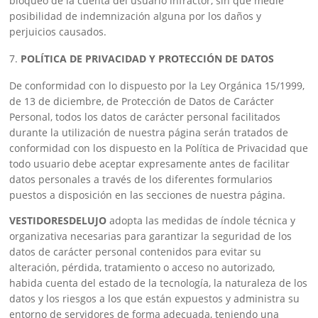
bloqueo de la cuenta del usuario infractor, sin que medie
posibilidad de indemnización alguna por los daños y
perjuicios causados.
POLÍTICA DE PRIVACIDAD Y PROTECCIÓN DE DATOS
De conformidad con lo dispuesto por la Ley Orgánica 15/1999,
de 13 de diciembre, de Protección de Datos de Carácter
Personal, todos los datos de carácter personal facilitados
durante la utilización de nuestra página serán tratados de
conformidad con los dispuesto en la Política de Privacidad que
todo usuario debe aceptar expresamente antes de facilitar
datos personales a través de los diferentes formularios
puestos a disposición en las secciones de nuestra página.
VESTIDORESDELUJO
adopta las medidas de índole técnica y
organizativa necesarias para garantizar la seguridad de los
datos de carácter personal contenidos para evitar su
alteración, pérdida, tratamiento o acceso no autorizado,
habida cuenta del estado de la tecnología, la naturaleza de los
datos y los riesgos a los que están expuestos y administra su
entorno de servidores de forma adecuada, teniendo una