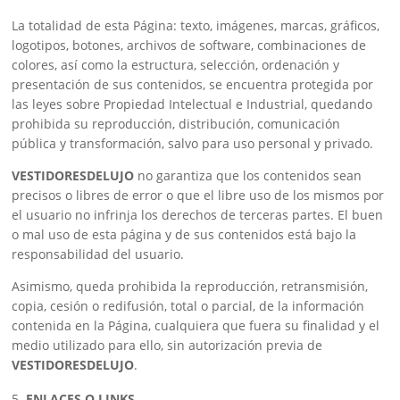
La totalidad de esta Página: texto, imágenes, marcas, gráficos,
logotipos, botones, archivos de software, combinaciones de
colores, así como la estructura, selección, ordenación y
presentación de sus contenidos, se encuentra protegida por
las leyes sobre Propiedad Intelectual e Industrial, quedando
prohibida su reproducción, distribución, comunicación
pública y transformación, salvo para uso personal y privado.
VESTIDORESDELUJO
no garantiza que los contenidos sean
precisos o libres de error o que el libre uso de los mismos por
el usuario no infrinja los derechos de terceras partes. El buen
o mal uso de esta página y de sus contenidos está bajo la
responsabilidad del usuario.
Asimismo, queda prohibida la reproducción, retransmisión,
copia, cesión o redifusión, total o parcial, de la información
contenida en la Página, cualquiera que fuera su finalidad y el
medio utilizado para ello, sin autorización previa de
VESTIDORESDELUJO
.
ENLACES O LINKS