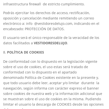
infraestructura firewall de estricto cumplimiento.
Podrás ejercitar los derechos de acceso, rectificación,
oposición y cancelación mediante remitiendo un correo
electrónico a: info @vestidoresdelujo.com, indicando en el
encabezado: PROTECCIÓN DE DATOS.
El usuario será el único responsable de la veracidad de los
datos facilitados a
VESTIDORESDELUJO
.
POLÍTICA DE COOKIES
De conformidad con lo dispuesto en la legislación vigente
sobre el uso de cookies, el uso estas será tratado de
conformidad con lo dispuesto en el apartado
denominado Política de Cookies existente en la presente y,
que todo usuario debe leer, aceptar y/o limitar durante la
navegación, según informa con carácter expreso el banner
sobre cookies de nuestra web y la información adicional que
se muestran sobre el uso de cookies en la misma. Pudiendo
limitar el usuario la descarga de COOKIES desde las opciones