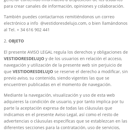
para crear canales de información, opiniones y colaboración.
También puedes contactarnos remitiéndonos un correo
electrónico a info @vestidoresdelujo.com, o bien llamándonos
al Tel. + 34 616 902 441
OBJETO
El presente AVISO LEGAL regula los derechos y obligaciones de
VESTIDORESDELUJO
y de los usuarios en relación el acceso,
navegación y utilización de la presente web sin perjuicio de
que
VESTIDORESDELUJO
se reserve el derecho a modificar, sin
previo aviso, su contenido, siendo vigentes las que se
encuentren publicadas en el momento de navegación.
Mediante la navegación, visualización y uso de esta web
adquieres la condición de usuario, y por tanto implica por tu
parte la aceptación expresa de todas las cláusulas que
indicamos en el presente Aviso Legal, así como el resto de
advertencias o cláusulas específicas que se establezcan en las
diferentes secciones para la contratación, uso de servicios,